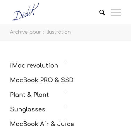
Archive pour : Illustration
iMac revolution
MacBook PRO & SSD
Plant & Plant
Sunglasses
MacBook Air & Juice