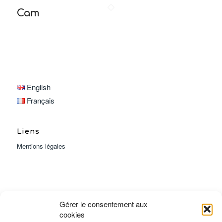
Cam
English
Français
Liens
Mentions légales
Gérer le consentement aux
Heures d’ouverture :
cookies