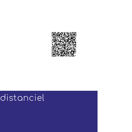
distanciel