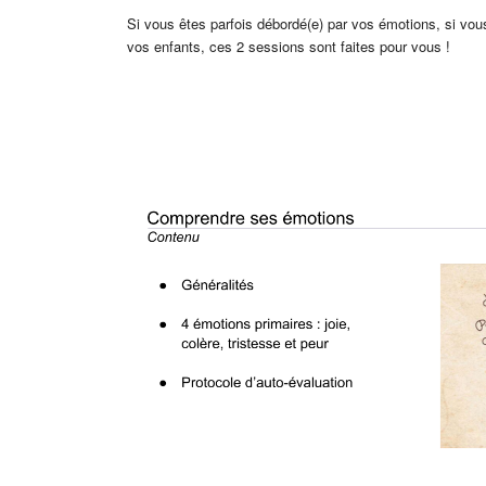
Si vous êtes parfois débordé(e) par vos émotions, si vou
vos enfants, ces 2 sessions sont faites pour vous !