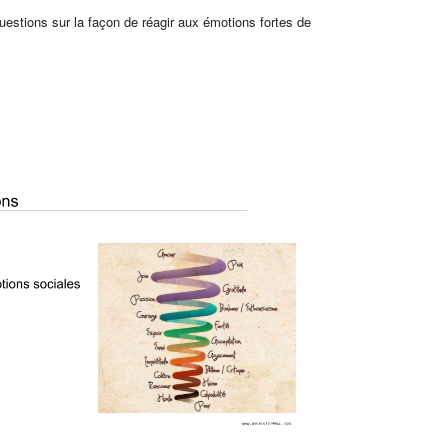
uestions sur la façon de réagir aux émotions fortes de