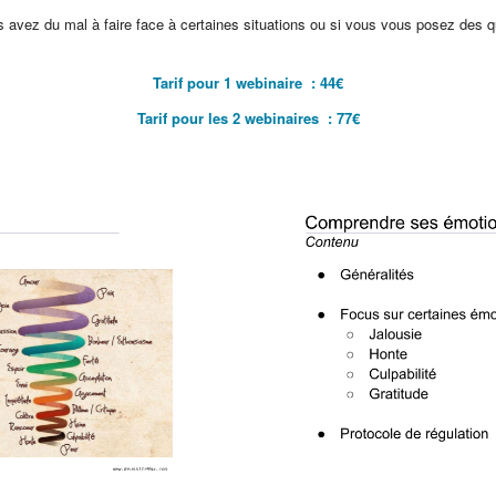
s avez du mal à faire face à certaines situations ou si vous vous posez des q
Tarif pour 1 webinaire : 44€
Tarif pour les 2 webinaires : 77€