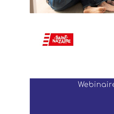
Webinaire