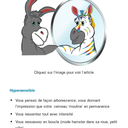
Cliquez sur l’image pour voir l’article
Hypersensible
Vous pensez de façon arborescence, vous donnant
l’impression que votre cerveau ‘mouline’ en permanence
Vous ressentez tout avec intensité
Vous ressassez en boucle (mode hamster dans sa roue, petit
vélo)