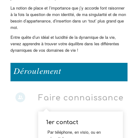
La notion de place et l’importance que j’y accorde font raisonner
à la fois la question de mon identité, de ma singularité et de mon
besoin d’appartenance, d’insertion dans un ‘tout’ plus grand que
moi.
Entre quête d’un idéal et lucidité de la dynamique de la vie,
venez apprendre à trouver votre équilibre dans les différentes
dynamiques de vos domaines de vie !
Déroulement
Faire connaissance
1er contact
Par téléphone, en visio, ou en