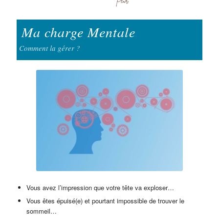
Ma charge Mentale
Comment la gérer ?
Vous avez l’impression que votre tête va exploser…
Vous êtes épuisé(e) et pourtant impossible de trouver le
sommeil…