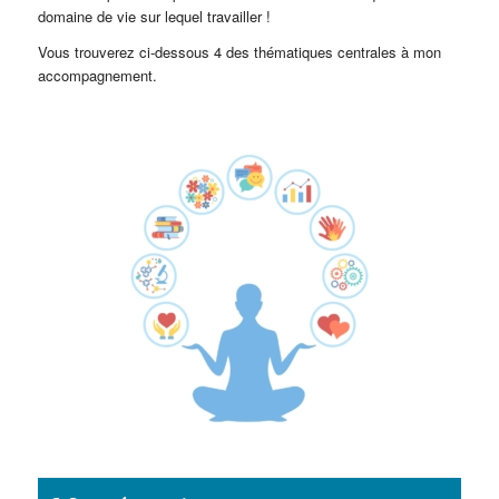
domaine de vie sur lequel travailler !
Vous trouverez ci-dessous 4 des thématiques centrales à mon
accompagnement.