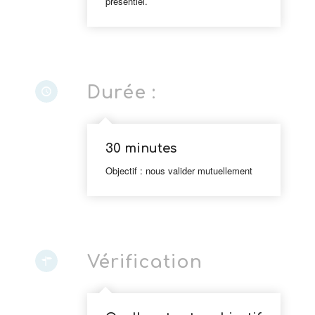
présentiel.
Durée :
30 minutes
Objectif : nous valider mutuellement
Vérification