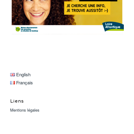
English
Français
Liens
Mentions légales