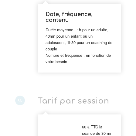
Date, fréquence,
contenu
Durée moyenne : 1h pour un adulte,
40mn pour un enfant ou un
adolescent, 1h30 pour un coaching de
couple
Nombre et fréquence : en fonction de
votre besoin
Tarif par session
60 € TTC la
séance de 30 mn