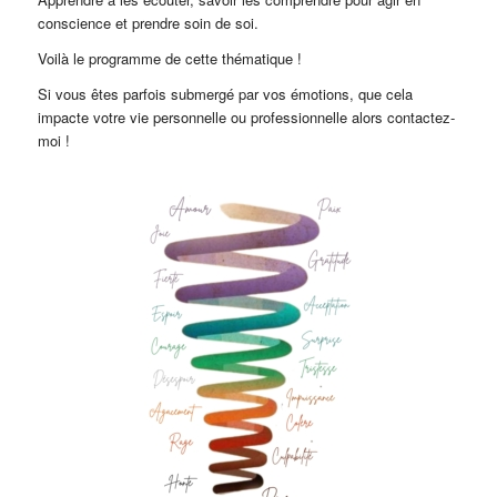
conscience et prendre soin de soi.
Voilà le programme de cette thématique !
Si vous êtes parfois submergé par vos émotions, que cela
impacte votre vie personnelle ou professionnelle alors contactez-
moi !