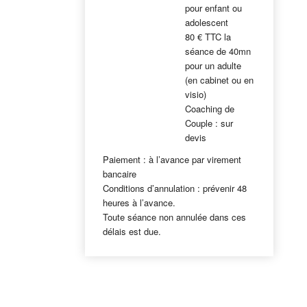
pour enfant ou
adolescent
80 € TTC la
séance de 40mn
pour un adulte
(en cabinet ou en
visio)
Coaching de
Couple : sur
devis
Paiement : à l’avance par virement
bancaire
Conditions d’annulation : prévenir 48
heures à l’avance.
Toute séance non annulée dans ces
délais est due.