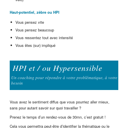
Haut-potentiel, zèbre ou HPI
Vous pensez vite
Vous pensez beaucoup
Vous ressentez tout avec intensité
Vous êtes (sur) impliqué
HPI et / ou Hypersensible
Un coaching pour répondre à votre problématique, à votre
besoin
Vous avez le sentiment diffus que vous pourriez aller mieux,
sans pour autant savoir sur quoi travailler ?
Prenez le temps d’un rendez-vous de 30mn, c’est gratuit !
Cela vous permettra peut-être d’identifier la thématique ou le