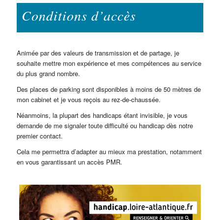
Conditions d’accès
Animée par des valeurs de transmission et de partage, je
souhaite mettre mon expérience et mes compétences au service
du plus grand nombre.
Des places de parking sont disponibles à moins de 50 mètres de
mon cabinet et je vous reçois au rez-de-chaussée.
Néanmoins, la plupart des handicaps étant invisible, je vous
demande de me signaler toute difficulté ou handicap dès notre
premier contact.
Cela me permettra d’adapter au mieux ma prestation, notamment
en vous garantissant un accès PMR.