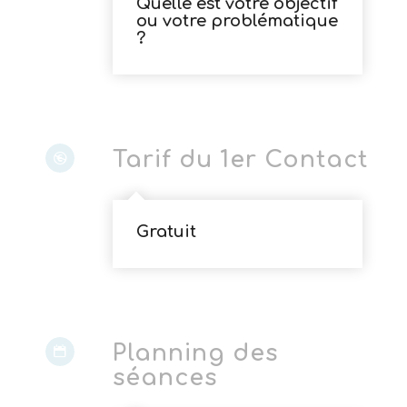
Quelle est votre objectif
ou votre problématique
?
Tarif du 1er Contact
Gratuit
Planning des
séances