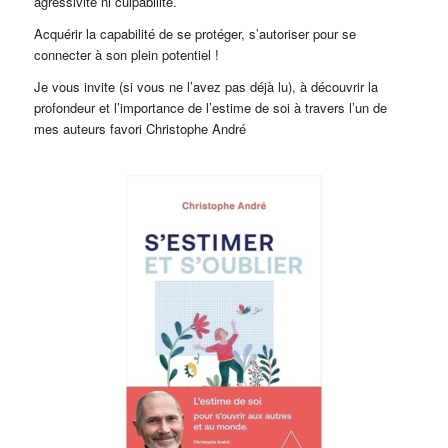
agressivité ni culpabilité.
Acquérir la capabilité de se protéger, s’autoriser pour se
connecter à son plein potentiel !
Je vous invite (si vous ne l’avez pas déjà lu), à découvrir la
profondeur et l’importance de l’estime de soi à travers l’un de
mes auteurs favori Christophe André